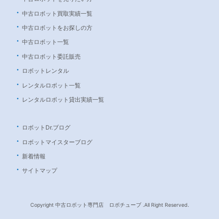
中古ロボット買取実績一覧
中古ロボットをお探しの方
中古ロボット一覧
中古ロボット委託販売
ロボットレンタル
レンタルロボット一覧
レンタルロボット貸出実績一覧
ロボットDr.ブログ
ロボットマイスターブログ
新着情報
サイトマップ
Copyright 中古ロボット専門店 ロボチューブ .All Right Reserved.