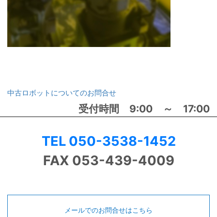
中古ロボットについてのお問合せ
受付時間 9:00 ～ 17:00
TEL 050-3538-1452
FAX 053-439-4009
メールでのお問合せはこちら