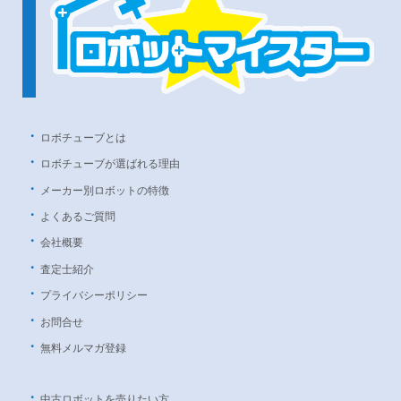
ロボチューブとは
ロボチューブが選ばれる理由
メーカー別ロボットの特徴
よくあるご質問
会社概要
査定士紹介
プライバシーポリシー
お問合せ
無料メルマガ登録
中古ロボットを売りたい方